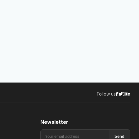
Follow us
Newsletter
Send