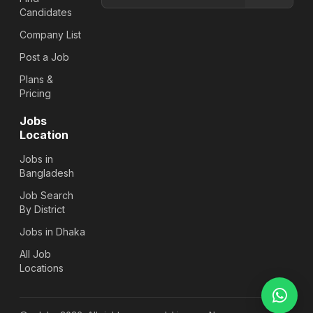
Candidates
Company List
Post a Job
Plans &
Pricing
Jobs
Location
Jobs in
Bangladesh
Job Search
By District
Jobs in Dhaka
All Job
Locations