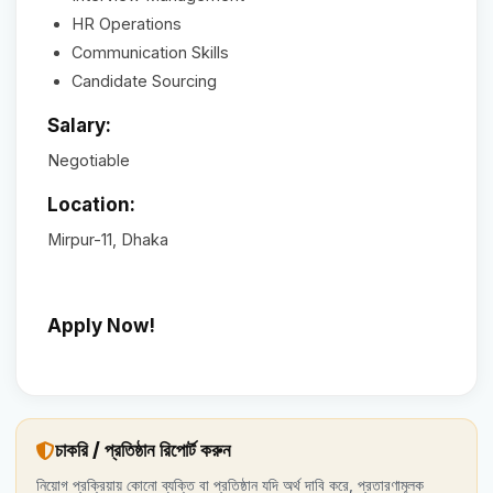
HR Operations
Communication Skills
Candidate Sourcing
Salary:
Negotiable
Location:
Mirpur-11, Dhaka
Apply Now!
চাকরি / প্রতিষ্ঠান রিপোর্ট করুন
নিয়োগ প্রক্রিয়ায় কোনো ব্যক্তি বা প্রতিষ্ঠান যদি অর্থ দাবি করে, প্রতারণামূলক