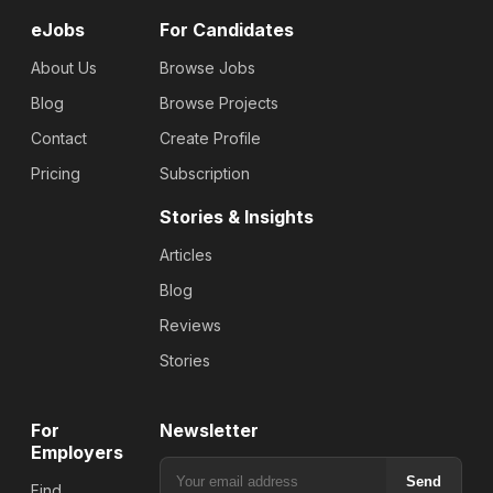
eJobs
For Candidates
About Us
Browse Jobs
Blog
Browse Projects
Contact
Create Profile
Pricing
Subscription
Stories & Insights
Articles
Blog
Reviews
Stories
For
Newsletter
Employers
Send
Find