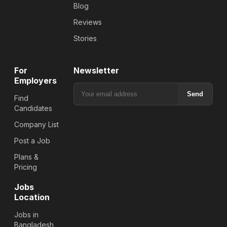
Blog
Reviews
Stories
For
Newsletter
Employers
Send
Find
Candidates
Company List
Post a Job
Plans &
Pricing
Jobs
Location
Jobs in
Bangladesh