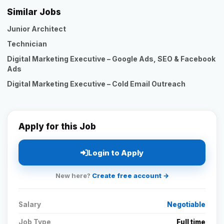
Similar Jobs
Junior Architect
Technician
Digital Marketing Executive – Google Ads, SEO & Facebook
Ads
Digital Marketing Executive – Cold Email Outreach
Apply for this Job
Login to Apply
New here?
Create free account →
Salary
Negotiable
Job Type
Full time