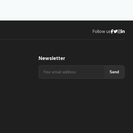
Follow us
Newsletter
Send