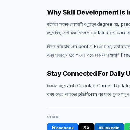
Why Skill Development Is 
বর্তমানে অনেক কোম্পানি শুধুমাত্র degree নয়, pr
নতুন কিছু শেখা এবং নিজেকে updated রাখা care
বিশেষ করে যারা Student বা Fresher, তারা চাইলে
জন্য প্রস্তুত হতে পারে। এতে চাকরির পাশাপাশ
Stay Connected For Daily 
নিয়মিত নতুন Job Circular, Career Updat
তথ্য পেতে আমাদের platform এর সাথে যুক্ত থাকু
SHARE
Facebook
X
LinkedIn