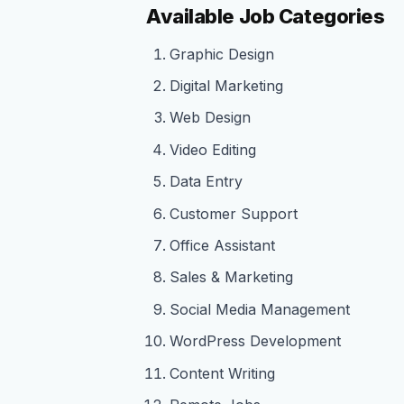
Available Job Categories
Graphic Design
Digital Marketing
Web Design
Video Editing
Data Entry
Customer Support
Office Assistant
Sales & Marketing
Social Media Management
WordPress Development
Content Writing