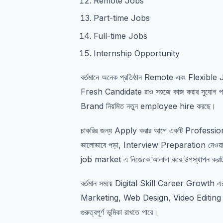
Remote Jobs
Part-time Jobs
Full-time Jobs
Internship Opportunity
বর্তমানে অনেক প্রতিষ্ঠান Remote এবং Flexibl
Fresh Candidate রাও সহজে কাজ করার সুযোগ 
Brand নিয়মিত নতুন employee hire করছে।
চাকরির জন্য Apply করার আগে একটি Professional
ভালোভাবে পড়া, Interview Preparation নেওয়া 
job market এ নিজেকে আলাদা করে উপস্থাপন কর
বর্তমান সময়ে Digital Skill Career Growth এর
Marketing, Web Design, Video Editing এব
গুরুত্বপূর্ণ ভূমিকা রাখতে পারে।