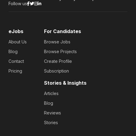
Follow us
eJobs
For Candidates
About Us
Browse Jobs
Blog
Browse Projects
Contact
Create Profile
Pricing
Subscription
Stories & Insights
Articles
Blog
Reviews
Stories