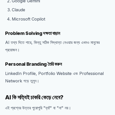
Google Gemini
Claude
Microsoft Copilot
Problem Solving দক্ষতা বাড়ান
AI তথ্য দিতে পারে, কিন্তু সঠিক সিদ্ধান্ত নেওয়ার জন্য এখনও মানুষের
প্রয়োজন।
Personal Branding তৈরি করুন
LinkedIn Profile, Portfolio Website এবং Professional
Network গড়ে তুলুন।
AI কি সত্যিই চাকরি কেড়ে নেবে?
এই প্রশ্নের উত্তর পুরোপুরি "হ্যাঁ" বা "না" নয়।