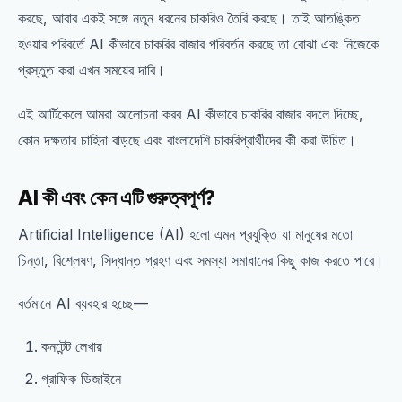
করছে, আবার একই সঙ্গে নতুন ধরনের চাকরিও তৈরি করছে। তাই আতঙ্কিত
হওয়ার পরিবর্তে AI কীভাবে চাকরির বাজার পরিবর্তন করছে তা বোঝা এবং নিজেকে
প্রস্তুত করা এখন সময়ের দাবি।
এই আর্টিকেলে আমরা আলোচনা করব AI কীভাবে চাকরির বাজার বদলে দিচ্ছে,
কোন দক্ষতার চাহিদা বাড়ছে এবং বাংলাদেশি চাকরিপ্রার্থীদের কী করা উচিত।
AI কী এবং কেন এটি গুরুত্বপূর্ণ?
Artificial Intelligence (AI) হলো এমন প্রযুক্তি যা মানুষের মতো
চিন্তা, বিশ্লেষণ, সিদ্ধান্ত গ্রহণ এবং সমস্যা সমাধানের কিছু কাজ করতে পারে।
বর্তমানে AI ব্যবহার হচ্ছে—
কনটেন্ট লেখায়
গ্রাফিক ডিজাইনে