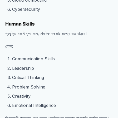
Cloud Computing
Cybersecurity
Human Skills
প্রযুক্তি যত উন্নত হবে, মানবিক দক্ষতার গুরুত্ব তত বাড়বে।
যেমন:
Communication Skills
Leadership
Critical Thinking
Problem Solving
Creativity
Emotional Intelligence