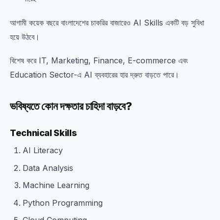
আগামী কয়েক বছরে বাংলাদেশের চাকরির বাজারেও AI Skills একটি বড় সুবিধা
হয়ে উঠবে।
বিশেষ করে IT, Marketing, Finance, E-commerce এবং
Education Sector-এ AI ব্যবহারের হার দ্রুত বাড়তে পারে।
ভবিষ্যতে কোন দক্ষতার চাহিদা বাড়বে?
Technical Skills
AI Literacy
Data Analysis
Machine Learning
Python Programming