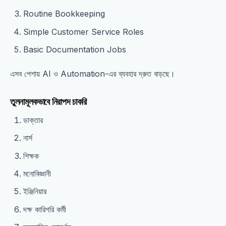
Routine Bookkeeping
Simple Customer Service Roles
Basic Documentation Jobs
এসব পেশায় AI ও Automation-এর ব্যবহার দ্রুত বাড়ছে।
তুলনামূলকভাবে নিরাপদ চাকরি
ডাক্তার
নার্স
শিক্ষক
মনোবিজ্ঞানী
ইঞ্জিনিয়ার
দক্ষ কারিগরি কর্মী