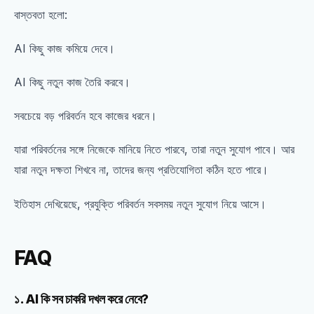
বাস্তবতা হলো:
AI কিছু কাজ কমিয়ে দেবে।
AI কিছু নতুন কাজ তৈরি করবে।
সবচেয়ে বড় পরিবর্তন হবে কাজের ধরনে।
যারা পরিবর্তনের সঙ্গে নিজেকে মানিয়ে নিতে পারবে, তারা নতুন সুযোগ পাবে। আর
যারা নতুন দক্ষতা শিখবে না, তাদের জন্য প্রতিযোগিতা কঠিন হতে পারে।
ইতিহাস দেখিয়েছে, প্রযুক্তি পরিবর্তন সবসময় নতুন সুযোগ নিয়ে আসে।
FAQ
১. AI কি সব চাকরি দখল করে নেবে?