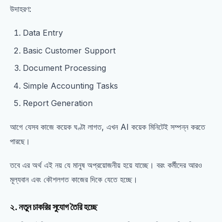
উদাহরণ:
Data Entry
Basic Customer Support
Document Processing
Simple Accounting Tasks
Report Generation
আগে যেসব কাজে কয়েক ঘণ্টা লাগত, এখন AI কয়েক মিনিটেই সম্পন্ন করতে
পারছে।
তবে এর অর্থ এই নয় যে মানুষ অপ্রয়োজনীয় হয়ে যাচ্ছে। বরং কর্মীদের আরও
মূল্যবান এবং কৌশলগত কাজের দিকে যেতে হচ্ছে।
২. নতুন চাকরির সুযোগ তৈরি হচ্ছে