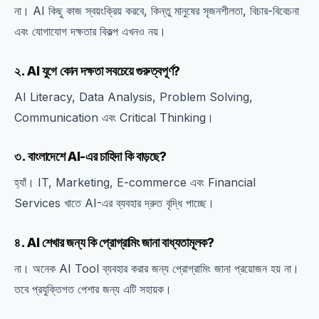
না। AI কিছু কাজ স্বয়ংক্রিয় করবে, কিন্তু মানুষের সৃজনশীলতা, বিচার-বিবেচনা
এবং যোগাযোগ দক্ষতার বিকল্প এখনও নয়।
২. AI যুগে কোন দক্ষতা সবচেয়ে গুরুত্বপূর্ণ?
AI Literacy, Data Analysis, Problem Solving,
Communication এবং Critical Thinking।
৩. বাংলাদেশে AI-এর চাহিদা কি বাড়ছে?
হ্যাঁ। IT, Marketing, E-commerce এবং Financial
Services খাতে AI-এর ব্যবহার দ্রুত বৃদ্ধি পাচ্ছে।
৪. AI শেখার জন্য কি প্রোগ্রামিং জানা বাধ্যতামূলক?
না। অনেক AI Tool ব্যবহার করার জন্য প্রোগ্রামিং জানা প্রয়োজন হয় না।
তবে প্রযুক্তিগত পেশার জন্য এটি সহায়ক।