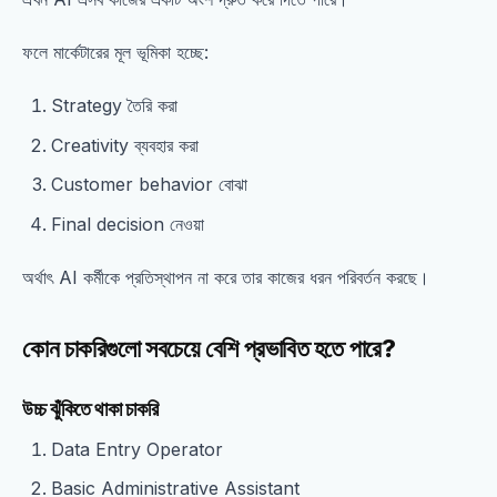
ফলে মার্কেটারের মূল ভূমিকা হচ্ছে:
Strategy তৈরি করা
Creativity ব্যবহার করা
Customer behavior বোঝা
Final decision নেওয়া
অর্থাৎ AI কর্মীকে প্রতিস্থাপন না করে তার কাজের ধরন পরিবর্তন করছে।
কোন চাকরিগুলো সবচেয়ে বেশি প্রভাবিত হতে পারে?
উচ্চ ঝুঁকিতে থাকা চাকরি
Data Entry Operator
Basic Administrative Assistant