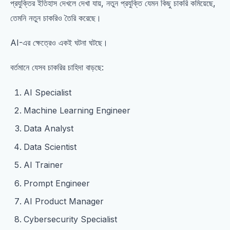
প্রযুক্তির ইতিহাস দেখলে দেখা যায়, নতুন প্রযুক্তি যেমন কিছু চাকরি কমিয়েছে,
তেমনি নতুন চাকরিও তৈরি করেছে।
AI-এর ক্ষেত্রেও একই ঘটনা ঘটছে।
বর্তমানে যেসব চাকরির চাহিদা বাড়ছে:
AI Specialist
Machine Learning Engineer
Data Analyst
Data Scientist
AI Trainer
Prompt Engineer
AI Product Manager
Cybersecurity Specialist