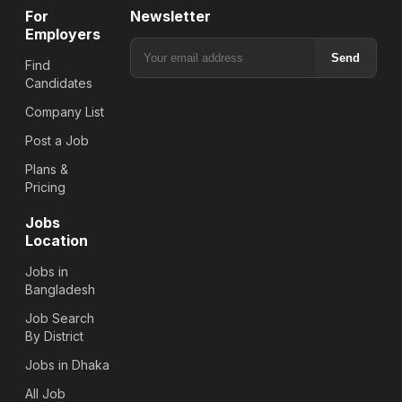
For
Newsletter
Employers
Send
Find
Candidates
Company List
Post a Job
Plans &
Pricing
Jobs
Location
Jobs in
Bangladesh
Job Search
By District
Jobs in Dhaka
All Job